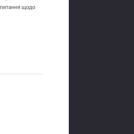
запитання щодо