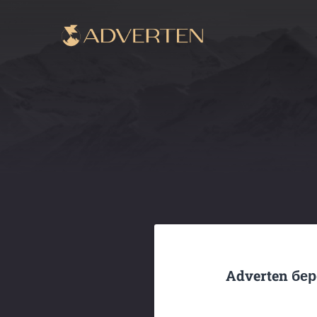
Adverten бер