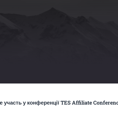
е участь у конференції TES Affiliate Conferen