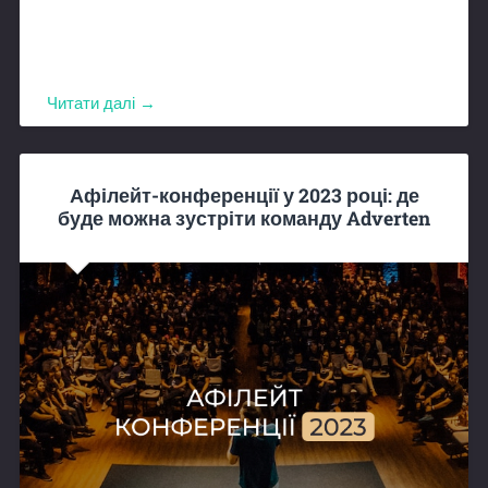
Читати далі →
Афілейт-конференції у 2023 році: де
буде можна зустріти команду Adverten