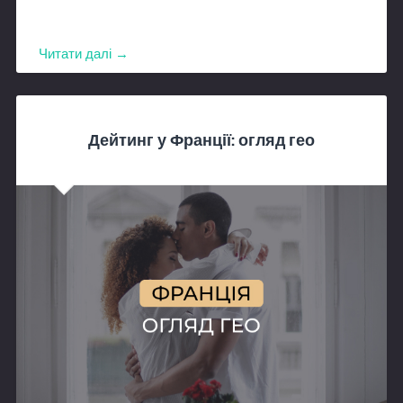
Читати далі →
Дейтинг у Франції: огляд гео