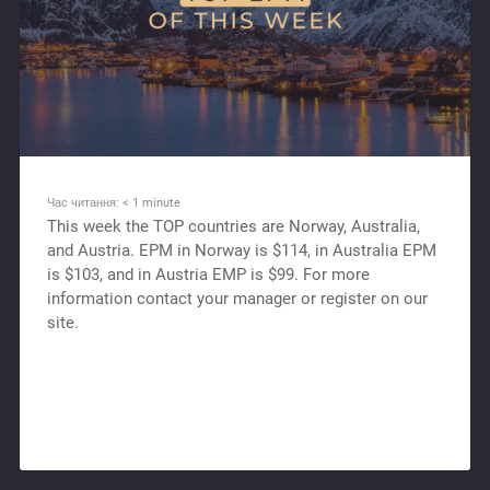
Час читання:
< 1
minute
This week the TOP countries are Norway, Australia,
and Austria. EPM in Norway is $114, in Australia EPM
is $103, and in Austria EMP is $99. For more
information contact your manager or register on our
site.